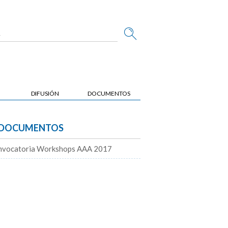
DIFUSIÓN
DOCUMENTOS
DOCUMENTOS
nvocatoria Workshops AAA 2017