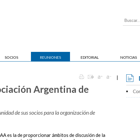
SOCIOS
REUNIONES
EDITORIAL
NOTICIAS
|
ciación Argentina de
Co
idad de sus socios para la organización de
AA es la de proporcionar ámbitos de discusión de la