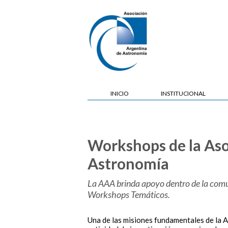
INICIO
INSTITUCIONAL
Workshops de la Aso
Astronomía
La AAA brinda apoyo dentro de la comun
Workshops Temáticos.
Una de las misiones fundamentales de la A