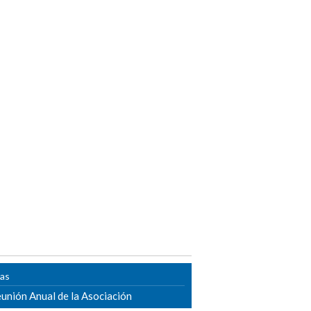
ias
unión Anual de la Asociación